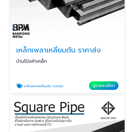
เหล็กเพลาเหลี่ยมตัน ราคาส่ง
บ้านโป่งค้าเหล็ก
ดูรายละเอียด
เหล็กเพลาเหลี่ยมตัน ราคาส่ง