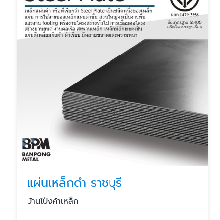
แผ่นเหล็กดำ ราชบุรี
บ้านโป่งค้าเหล็ก