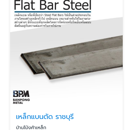
เหล็กแบนตัด ราชบุรี
บ้านโป่งค้าเหล็ก