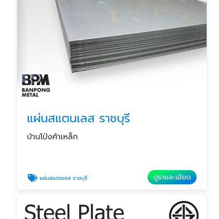
แผ่นสแตนเลส ราชบุรี
บ้านโป่งค้าเหล็ก
ดูรายละเอียด
แผ่นสแตนเลส ราชบุรี