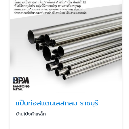
แป๊บท่อสแตนเลสกลม ราชบุรี
บ้านโป่งค้าเหล็ก