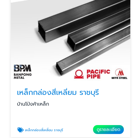
เหล็กกล่องสี่เหลี่ยม ราชบุรี
บ้านโป่งค้าเหล็ก
ดูรายละเอียด
เหล็กกล่องสี่เหลี่ยม ราชบุรี