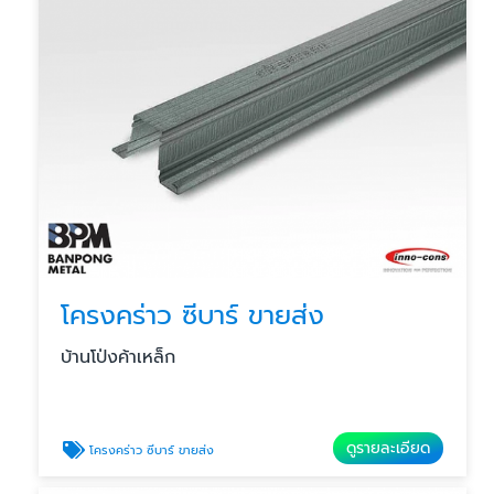
โครงคร่าว ซีบาร์ ขายส่ง
บ้านโป่งค้าเหล็ก
ดูรายละเอียด
โครงคร่าว ซีบาร์ ขายส่ง