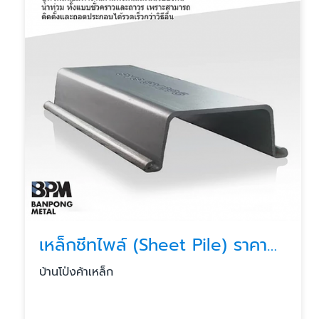
เหล็กชีทไพล์ (Sheet Pile) ราคาส่ง
บ้านโป่งค้าเหล็ก