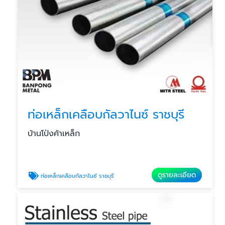
ท่อเหล็กเคลือบกัลวาไนซ์ ราชบุรี
บ้านโป่งค้าเหล็ก
ดูรายละเอียด
ท่อเหล็กเคลือบกัลวาไนซ์ ราชบุรี