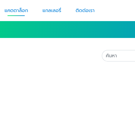
แคตตาล็อก
แกลเลอรี่
ติดต่อเรา