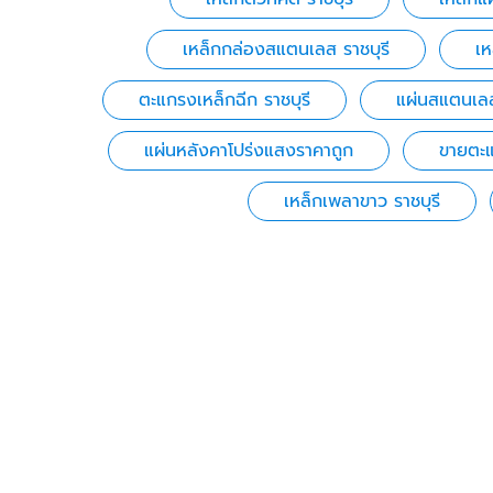
เหล็กกล่องสแตนเลส ราชบุรี
เห
ตะแกรงเหล็กฉีก ราชบุรี
แผ่นสแตนเลส
แผ่นหลังคาโปร่งแสงราคาถูก
ขายตะแ
เหล็กเพลาขาว ราชบุรี