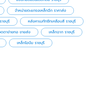
จำหน่ายตะแกรงเหล็กฉีก ราคาส่ง
าชบุรี
หลังคาเมทัทชีทเคลือบสี ราชบุรี
ดตาข่ายทอ ขายส่ง
เหล็กฉาก ราชบุรี
เหล็กไอบีม ราชบุรี