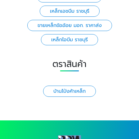
เหล็กเอชบีม ราชบุรี
ขายเหล็กข้ออ้อย มอก. ราคาส่ง
เหล็กไอบีม ราชบุรี
ตราสินค้า
บ้านโป่งค้าเหล็ก