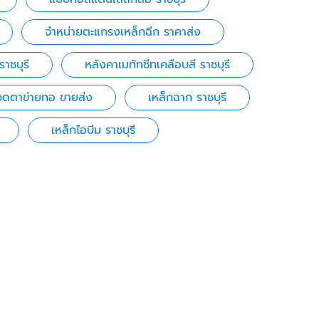
จำหน่ายตะแกรงเหล็กฉีก ราคาส่ง
าชบุรี
หลังคาเมทัทชีทเคลือบสี ราชบุรี
ดตาข่ายทอ ขายส่ง
เหล็กฉาก ราชบุรี
เหล็กไอบีม ราชบุรี