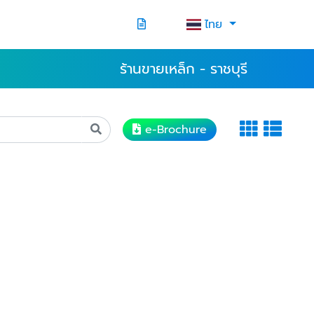
ไทย
ร้านขายเหล็ก - ราชบุรี
e-Brochure