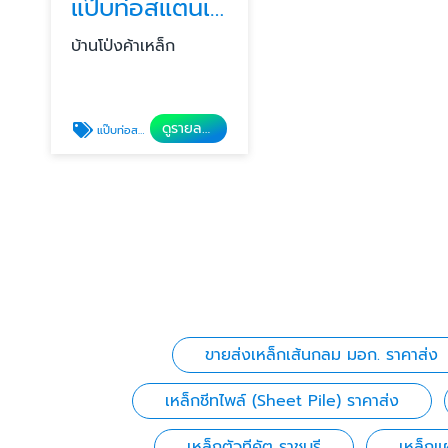
แป๊บท่อสแตนเลสกลม ราชบุรี
บ้านโป่งค้าเหล็ก
ดูรายละเอียด
แป๊บท่อสแตนเลสกลม ราชบุรี
ขายส่งเหล็กเส้นกลม มอก. ราคาส่ง
เหล็กชีทไพล์ (Sheet Pile) ราคาส่ง
เหล็กตัวทีคัต ราชบุรี
เหล็กแผ