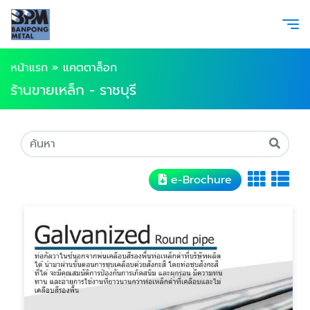
หน้าแรก
»
แคตตาล็อก
ร้านขายเหล็ก - ราชบุรี
e-Brochure