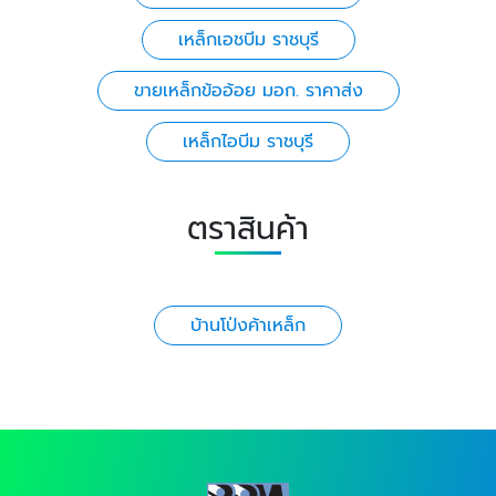
เหล็กเอชบีม ราชบุรี
ขายเหล็กข้ออ้อย มอก. ราคาส่ง
เหล็กไอบีม ราชบุรี
ตราสินค้า
บ้านโป่งค้าเหล็ก