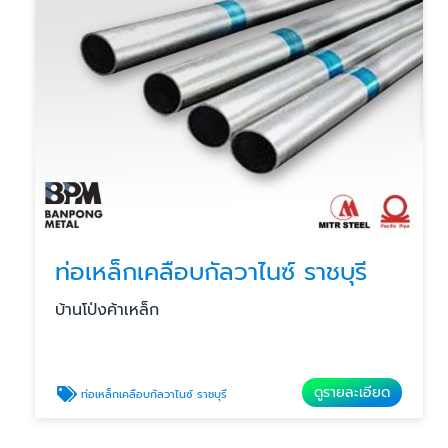
ท่อเหล็กเคลือบกัลวาไนซ์ ราชบุรี
บ้านโป่งค้าเหล็ก
ดูรายละเอียด
ท่อเหล็กเคลือบกัลวาไนซ์ ราชบุรี