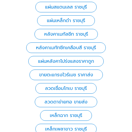
แผ่นสแตนเลส ราชบุรี
แผ่นเหล็กดำ ราชบุรี
หลังคาเมทัลชีท ราชบุรี
หลังคาเมทัทชีทเคลือบสี ราชบุรี
แผ่นหลังคาโปร่งแสงราคาถูก
ขายตะแกรงไวร์เมช ราคาส่ง
ลวดเชื่อมโกเบ ราชบุรี
ลวดตาข่ายทอ ขายส่ง
เหล็กฉาก ราชบุรี
เหล็กเพลาขาว ราชบุรี