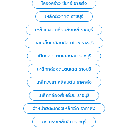
โครงคร่าว ซีบาร์ ขายส่ง
เหล็กตัวทีคัต ราชบุรี
เหล็กแผ่นเคลือบสังกะสี ราชบุรี
ท่อเหล็กเคลือบกัลวาไนซ์ ราชบุรี
แป๊บท่อสแตนเลสกลม ราชบุรี
เหล็กกล่องสแตนเลส ราชบุรี
เหล็กเพลาเหลี่ยมตัน ราคาส่ง
เหล็กกล่องสี่เหลี่ยม ราชบุรี
จำหน่ายตะแกรงเหล็กฉีก ราคาส่ง
ตะแกรงเหล็กฉีก ราชบุรี