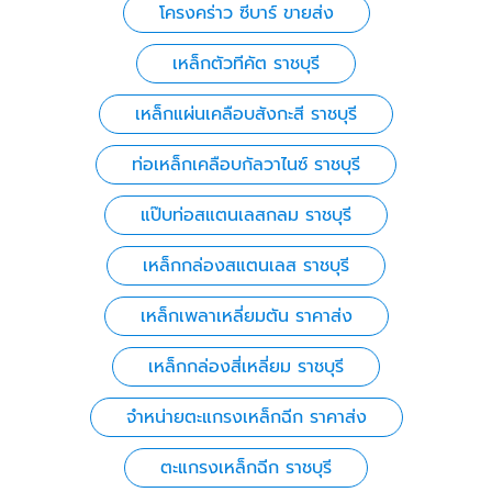
โครงคร่าว ซีบาร์ ขายส่ง
เหล็กตัวทีคัต ราชบุรี
เหล็กแผ่นเคลือบสังกะสี ราชบุรี
ท่อเหล็กเคลือบกัลวาไนซ์ ราชบุรี
แป๊บท่อสแตนเลสกลม ราชบุรี
เหล็กกล่องสแตนเลส ราชบุรี
เหล็กเพลาเหลี่ยมตัน ราคาส่ง
เหล็กกล่องสี่เหลี่ยม ราชบุรี
จำหน่ายตะแกรงเหล็กฉีก ราคาส่ง
ตะแกรงเหล็กฉีก ราชบุรี