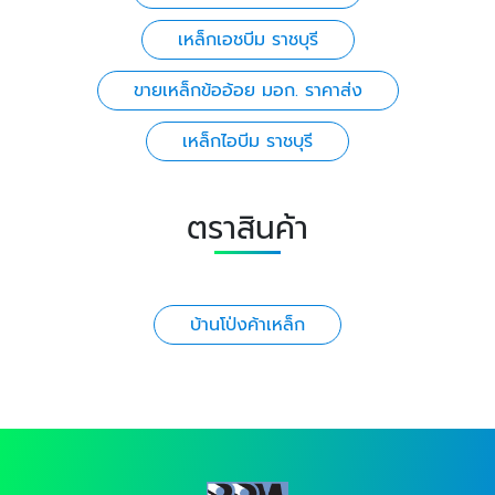
เหล็กเอชบีม ราชบุรี
ขายเหล็กข้ออ้อย มอก. ราคาส่ง
เหล็กไอบีม ราชบุรี
ตราสินค้า
บ้านโป่งค้าเหล็ก