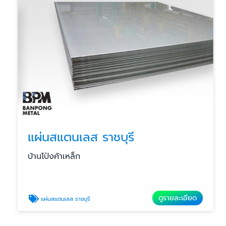
แผ่นสแตนเลส ราชบุรี
บ้านโป่งค้าเหล็ก
ดูรายละเอียด
แผ่นสแตนเลส ราชบุรี