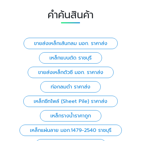
คำค้นสินค้า
ขายส่งเหล็กเส้นกลม มอก. ราคาส่ง
เหล็กแบนตัด ราชบุรี
ขายส่งเหล็กตัวซี มอก. ราคาส่ง
ท่อกลมดำ ราคาส่ง
เหล็กชีทไพล์ (Sheet Pile) ราคาส่ง
เหล็กรางน้ำราคาถูก
เหล็กแผ่นลาย มอก.1479-2540 ราชบุรี