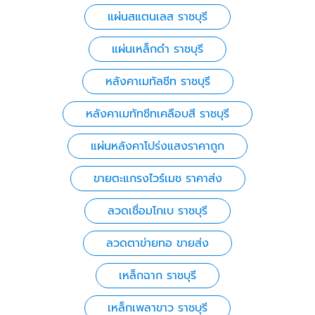
แผ่นสแตนเลส ราชบุรี
แผ่นเหล็กดำ ราชบุรี
หลังคาเมทัลชีท ราชบุรี
หลังคาเมทัทชีทเคลือบสี ราชบุรี
แผ่นหลังคาโปร่งแสงราคาถูก
ขายตะแกรงไวร์เมช ราคาส่ง
ลวดเชื่อมโกเบ ราชบุรี
ลวดตาข่ายทอ ขายส่ง
เหล็กฉาก ราชบุรี
เหล็กเพลาขาว ราชบุรี