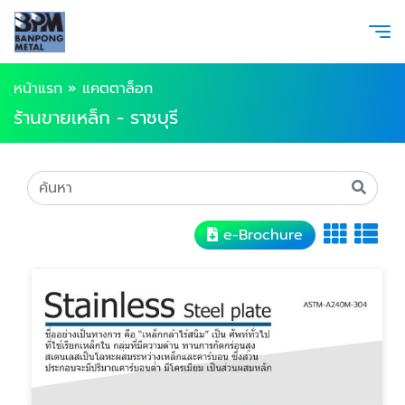
หน้าแรก
»
แคตตาล็อก
ร้านขายเหล็ก - ราชบุรี
e-Brochure