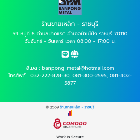
ร้านขายเหล็ก - ราชบุรี
59 หมู่ที่ 6 ตำบลปากแรต อำเภอบ้านโป่ง ราชบุรี 70110
วันจันทร์ - วันเสาร์ เวลา 08:00 - 17:00 น.
อีเมล :
banpong_metal@hotmail.com
โทรศัพท์ :
032-222-828-30
,
081-300-2595
,
081-402-
5877
© 2569
ร้านขายเหล็ก - ราชบุรี
Work is Secure