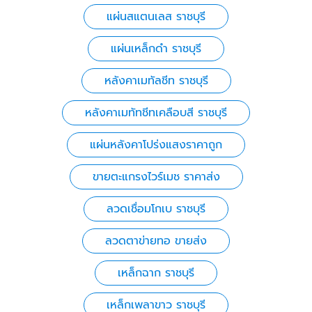
แผ่นสแตนเลส ราชบุรี
แผ่นเหล็กดำ ราชบุรี
หลังคาเมทัลชีท ราชบุรี
หลังคาเมทัทชีทเคลือบสี ราชบุรี
แผ่นหลังคาโปร่งแสงราคาถูก
ขายตะแกรงไวร์เมช ราคาส่ง
ลวดเชื่อมโกเบ ราชบุรี
ลวดตาข่ายทอ ขายส่ง
เหล็กฉาก ราชบุรี
เหล็กเพลาขาว ราชบุรี