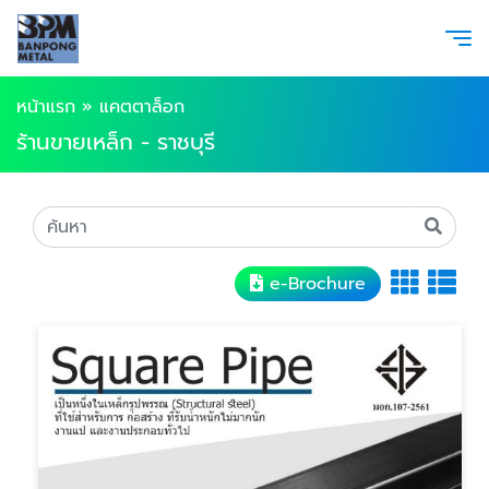
หน้าแรก
»
แคตตาล็อก
ร้านขายเหล็ก - ราชบุรี
e-Brochure