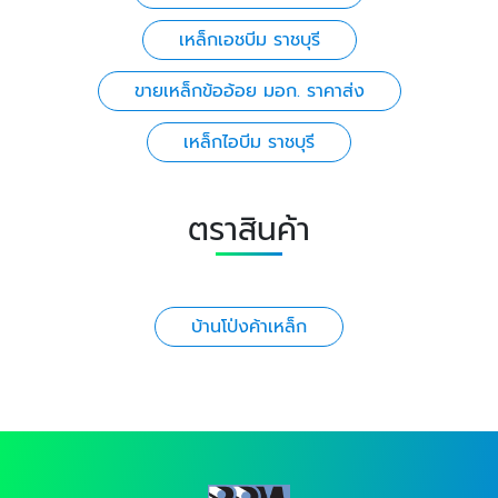
เหล็กเอชบีม ราชบุรี
ขายเหล็กข้ออ้อย มอก. ราคาส่ง
เหล็กไอบีม ราชบุรี
ตราสินค้า
บ้านโป่งค้าเหล็ก