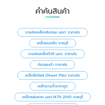
คำค้นสินค้า
ขายส่งเหล็กเส้นกลม มอก. ราคาส่ง
เหล็กแบนตัด ราชบุรี
ขายส่งเหล็กตัวซี มอก. ราคาส่ง
ท่อกลมดำ ราคาส่ง
เหล็กชีทไพล์ (Sheet Pile) ราคาส่ง
เหล็กรางน้ำราคาถูก
เหล็กแผ่นลาย มอก.1479-2540 ราชบุรี