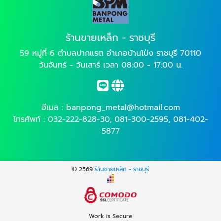
ร้านขายเหล็ก - ราชบุรี
59 หมู่ที่ 6 ตำบลปากแรต อำเภอบ้านโป่ง ราชบุรี 70110
วันจันทร์ - วันเสาร์ เวลา 08:00 - 17:00 น.
อีเมล :
banpong_metal@hotmail.com
โทรศัพท์ :
032-222-828-30
,
081-300-2595
,
081-402-
5877
© 2569
ร้านขายเหล็ก - ราชบุรี
Work is Secure