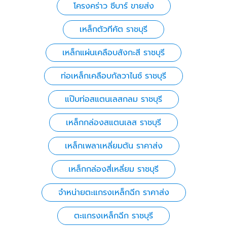
โครงคร่าว ซีบาร์ ขายส่ง
เหล็กตัวทีคัต ราชบุรี
เหล็กแผ่นเคลือบสังกะสี ราชบุรี
ท่อเหล็กเคลือบกัลวาไนซ์ ราชบุรี
แป๊บท่อสแตนเลสกลม ราชบุรี
เหล็กกล่องสแตนเลส ราชบุรี
เหล็กเพลาเหลี่ยมตัน ราคาส่ง
เหล็กกล่องสี่เหลี่ยม ราชบุรี
จำหน่ายตะแกรงเหล็กฉีก ราคาส่ง
ตะแกรงเหล็กฉีก ราชบุรี