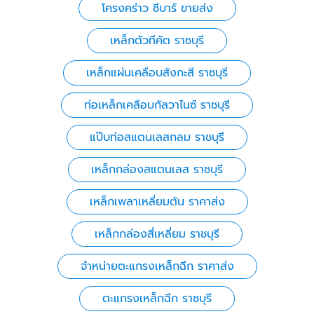
โครงคร่าว ซีบาร์ ขายส่ง
เหล็กตัวทีคัต ราชบุรี
เหล็กแผ่นเคลือบสังกะสี ราชบุรี
ท่อเหล็กเคลือบกัลวาไนซ์ ราชบุรี
แป๊บท่อสแตนเลสกลม ราชบุรี
เหล็กกล่องสแตนเลส ราชบุรี
เหล็กเพลาเหลี่ยมตัน ราคาส่ง
เหล็กกล่องสี่เหลี่ยม ราชบุรี
จำหน่ายตะแกรงเหล็กฉีก ราคาส่ง
ตะแกรงเหล็กฉีก ราชบุรี