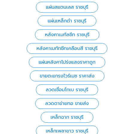
แผ่นสแตนเลส ราชบุรี
แผ่นเหล็กดำ ราชบุรี
หลังคาเมทัลชีท ราชบุรี
หลังคาเมทัทชีทเคลือบสี ราชบุรี
แผ่นหลังคาโปร่งแสงราคาถูก
ขายตะแกรงไวร์เมช ราคาส่ง
ลวดเชื่อมโกเบ ราชบุรี
ลวดตาข่ายทอ ขายส่ง
เหล็กฉาก ราชบุรี
เหล็กเพลาขาว ราชบุรี