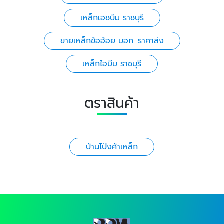
เหล็กเอชบีม ราชบุรี
ขายเหล็กข้ออ้อย มอก. ราคาส่ง
เหล็กไอบีม ราชบุรี
ตราสินค้า
บ้านโป่งค้าเหล็ก