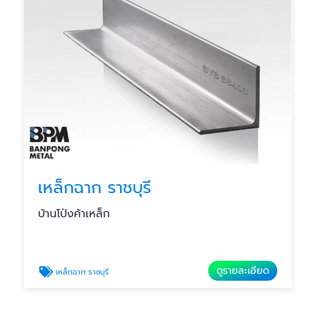
เหล็กฉาก ราชบุรี
บ้านโป่งค้าเหล็ก
ดูรายละเอียด
เหล็กฉาก ราชบุรี