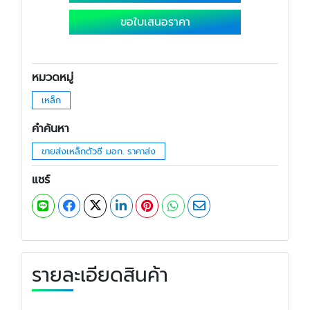
ขอใบเสนอราคา
หมวดหมู่
เหล็ก
คำค้นหา
ขายส่งเหล็กตัวซี มอก. ราคาส่ง
แชร์
รายละเอียดสินค้า