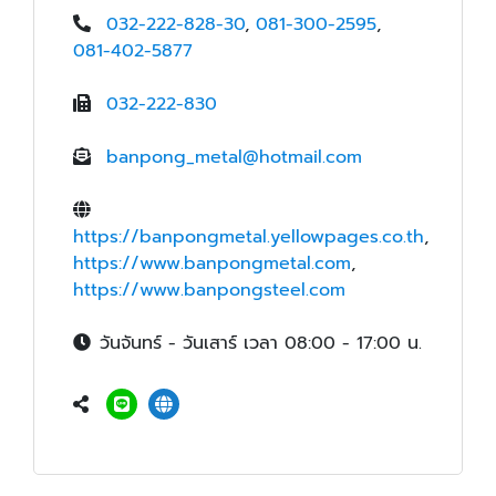
032-222-828-30
,
081-300-2595
,
081-402-5877
032-222-830
banpong_metal@hotmail.com
https://banpongmetal.yellowpages.co.th
,
https://www.banpongmetal.com
,
https://www.banpongsteel.com
วันจันทร์ - วันเสาร์ เวลา 08:00 - 17:00 น.