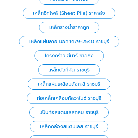
เหล็กชีทไพล์ (Sheet Pile) ราคาส่ง
เหล็กรางน้ำราคาถูก
เหล็กแผ่นลาย มอก.1479-2540 ราชบุรี
โครงคร่าว ซีบาร์ ขายส่ง
เหล็กตัวทีคัต ราชบุรี
เหล็กแผ่นเคลือบสังกะสี ราชบุรี
ท่อเหล็กเคลือบกัลวาไนซ์ ราชบุรี
แป๊บท่อสแตนเลสกลม ราชบุรี
เหล็กกล่องสแตนเลส ราชบุรี