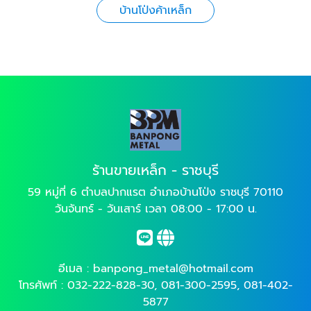
บ้านโป่งค้าเหล็ก
ร้านขายเหล็ก - ราชบุรี
59 หมู่ที่ 6 ตำบลปากแรต อำเภอบ้านโป่ง ราชบุรี 70110
วันจันทร์ - วันเสาร์ เวลา 08:00 - 17:00 น.
อีเมล :
banpong_metal@hotmail.com
โทรศัพท์ :
032-222-828-30
,
081-300-2595
,
081-402-
5877