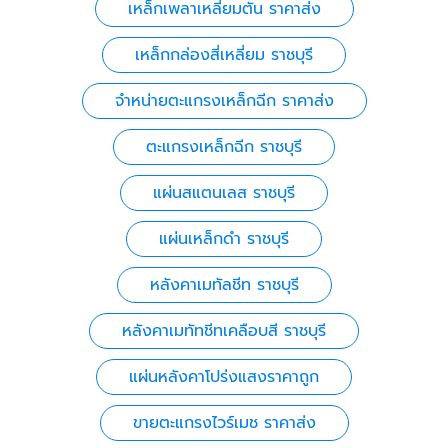
เหล็กเพลาเหลี่ยมตัน ราคาส่ง
เหล็กกล่องสี่เหลี่ยม ราชบุรี
จำหน่ายตะแกรงเหล็กฉีก ราคาส่ง
ตะแกรงเหล็กฉีก ราชบุรี
แผ่นสแตนเลส ราชบุรี
แผ่นเหล็กดำ ราชบุรี
หลังคาเมทัลชีท ราชบุรี
หลังคาเมทัทชีทเคลือบสี ราชบุรี
แผ่นหลังคาโปร่งแสงราคาถูก
ขายตะแกรงไวร์เมช ราคาส่ง