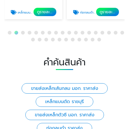
ดูรายละเอียด
ดูรายละเอียด
เหล็กแบนตัด ราชบุรี
ท่อกลมดำ ราคาส่ง
คำค้นสินค้า
ขายส่งเหล็กเส้นกลม มอก. ราคาส่ง
เหล็กแบนตัด ราชบุรี
ขายส่งเหล็กตัวซี มอก. ราคาส่ง
ท่อกลมดำ ราคาส่ง