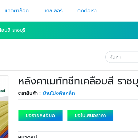
แคตตาล็อก
แกลเลอรี่
ติดต่อเรา
ือบสี ราชบุรี
หลังคาเมทัทชีทเคลือบสี ราชบุ
ตราสินค้า :
บ้านโป่งค้าเหล็ก
ขอรายละเอียด
ขอใบเสนอราคา
หมวดหมู่