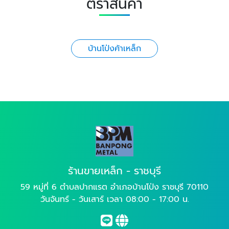
ตราสินค้า
บ้านโป่งค้าเหล็ก
ร้านขายเหล็ก - ราชบุรี
59 หมู่ที่ 6 ตำบลปากแรต อำเภอบ้านโป่ง ราชบุรี 70110
วันจันทร์ - วันเสาร์ เวลา 08:00 - 17:00 น.