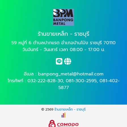
ร้านขายเหล็ก - ราชบุรี
59 หมู่ที่ 6 ตำบลปากแรต อำเภอบ้านโป่ง ราชบุรี 70110
วันจันทร์ - วันเสาร์ เวลา 08:00 - 17:00 น.
อีเมล :
banpong_metal@hotmail.com
โทรศัพท์ :
032-222-828-30
,
081-300-2595
,
081-402-
5877
© 2569
ร้านขายเหล็ก - ราชบุรี