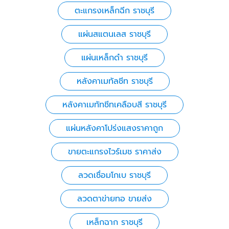
ตะแกรงเหล็กฉีก ราชบุรี
แผ่นสแตนเลส ราชบุรี
แผ่นเหล็กดำ ราชบุรี
หลังคาเมทัลชีท ราชบุรี
หลังคาเมทัทชีทเคลือบสี ราชบุรี
แผ่นหลังคาโปร่งแสงราคาถูก
ขายตะแกรงไวร์เมช ราคาส่ง
ลวดเชื่อมโกเบ ราชบุรี
ลวดตาข่ายทอ ขายส่ง
เหล็กฉาก ราชบุรี