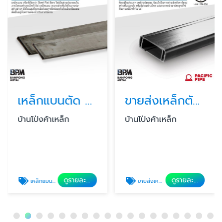
เหล็กแบนตัด ราชบุรี
ขายส่งเหล็กตัวซี มอก. ราคาส่ง
บ้านโป่งค้าเหล็ก
บ้านโป่งค้าเหล็ก
ดูรายละเอียด
ดูรายละเอียด
เหล็กแบนตัด ราชบุรี
ขายส่งเหล็กตัวซี มอก. ราคาส่ง