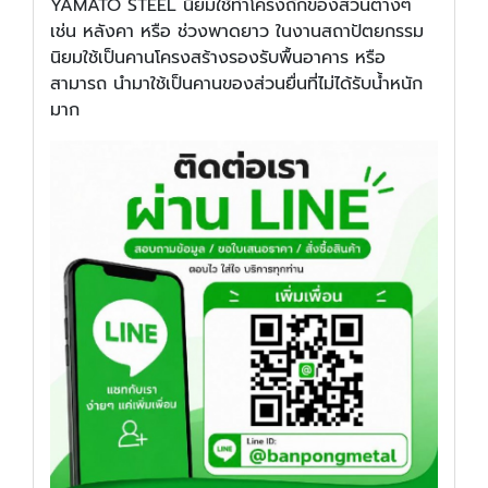
YAMATO STEEL นิยมใช้ทำโครงถักของส่วนต่างๆ
เช่น หลังคา หรือ ช่วงพาดยาว ในงานสถาปัตยกรรม
นิยมใช้เป็นคานโครงสร้างรองรับพื้นอาคาร หรือ
สามารถ นำมาใช้เป็นคานของส่วนยื่นที่ไม่ได้รับน้ำหนัก
มาก