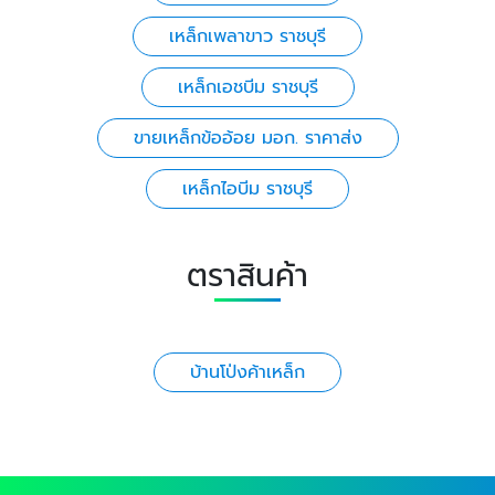
เหล็กเพลาขาว ราชบุรี
เหล็กเอชบีม ราชบุรี
ขายเหล็กข้ออ้อย มอก. ราคาส่ง
เหล็กไอบีม ราชบุรี
ตราสินค้า
บ้านโป่งค้าเหล็ก