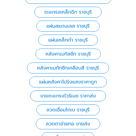
ตะแกรงเหล็กฉีก ราชบุรี
แผ่นสแตนเลส ราชบุรี
แผ่นเหล็กดำ ราชบุรี
หลังคาเมทัลชีท ราชบุรี
หลังคาเมทัทชีทเคลือบสี ราชบุรี
แผ่นหลังคาโปร่งแสงราคาถูก
ขายตะแกรงไวร์เมช ราคาส่ง
ลวดเชื่อมโกเบ ราชบุรี
ลวดตาข่ายทอ ขายส่ง