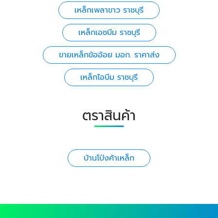
เหล็กเพลาขาว ราชบุรี
เหล็กเอชบีม ราชบุรี
ขายเหล็กข้ออ้อย มอก. ราคาส่ง
เหล็กไอบีม ราชบุรี
ตราสินค้า
บ้านโป่งค้าเหล็ก