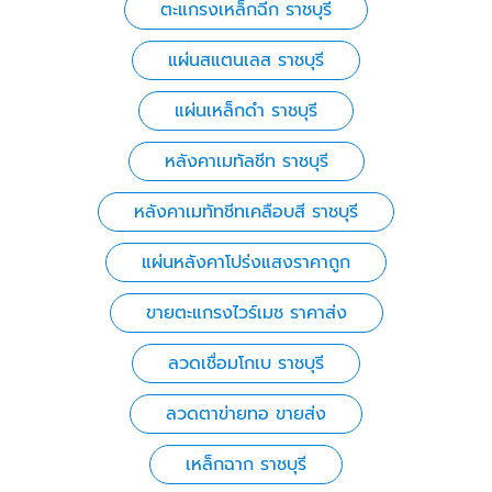
ตะแกรงเหล็กฉีก ราชบุรี
แผ่นสแตนเลส ราชบุรี
แผ่นเหล็กดำ ราชบุรี
หลังคาเมทัลชีท ราชบุรี
หลังคาเมทัทชีทเคลือบสี ราชบุรี
แผ่นหลังคาโปร่งแสงราคาถูก
ขายตะแกรงไวร์เมช ราคาส่ง
ลวดเชื่อมโกเบ ราชบุรี
ลวดตาข่ายทอ ขายส่ง
เหล็กฉาก ราชบุรี