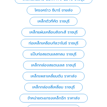
โครงคร่าว ซีบาร์ ขายส่ง
เหล็กตัวทีคัต ราชบุรี
เหล็กแผ่นเคลือบสังกะสี ราชบุรี
ท่อเหล็กเคลือบกัลวาไนซ์ ราชบุรี
แป๊บท่อสแตนเลสกลม ราชบุรี
เหล็กกล่องสแตนเลส ราชบุรี
เหล็กเพลาเหลี่ยมตัน ราคาส่ง
เหล็กกล่องสี่เหลี่ยม ราชบุรี
จำหน่ายตะแกรงเหล็กฉีก ราคาส่ง